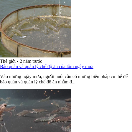
Thế giới
•
2 năm trước
Bảo quản và quản lý chế độ ăn của tôm ngày mưa
Vào những ngày mưa, người nuôi cần có những biện pháp cụ thể để
bảo quản và quản lý chế độ ăn nhằm đ...