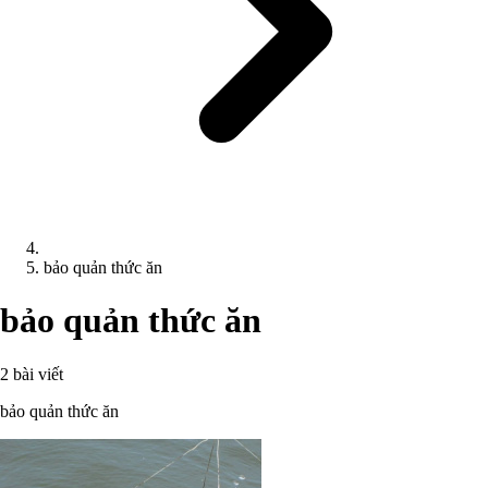
bảo quản thức ăn
bảo quản thức ăn
2 bài viết
bảo quản thức ăn