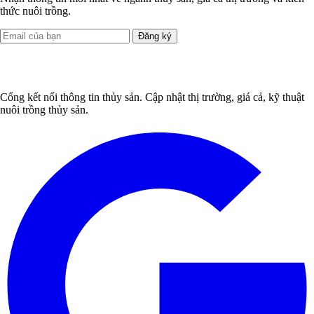
thức nuôi trồng.
Đăng ký
Cổng kết nối thông tin thủy sản. Cập nhật thị trường, giá cả, kỹ thuật
nuôi trồng thủy sản.