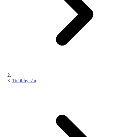
Tin thủy sản