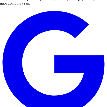
nuôi trồng thủy sản.