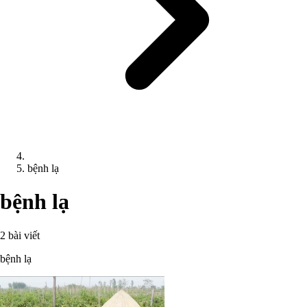
bệnh lạ
bệnh lạ
2 bài viết
bệnh lạ