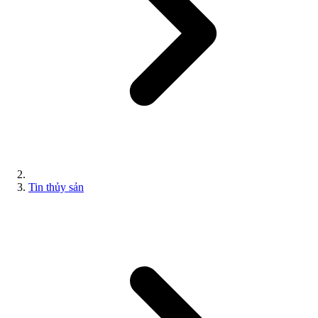
Tin thủy sản