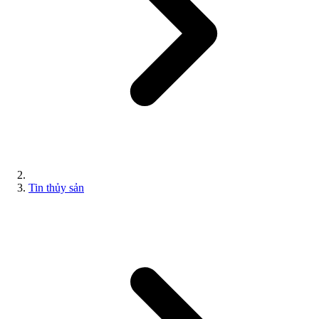
Tin thủy sản