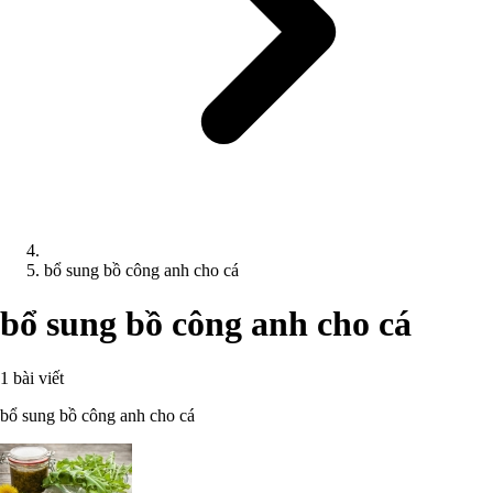
bổ sung bồ công anh cho cá
bổ sung bồ công anh cho cá
1 bài viết
bổ sung bồ công anh cho cá