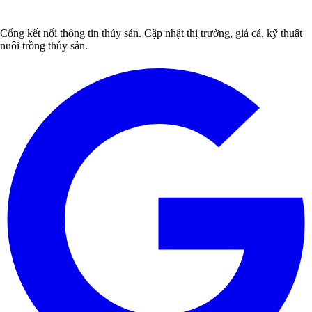
Cổng kết nối thông tin thủy sản. Cập nhật thị trường, giá cả, kỹ thuật
nuôi trồng thủy sản.