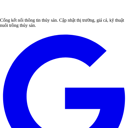
Cổng kết nối thông tin thủy sản. Cập nhật thị trường, giá cả, kỹ thuật
nuôi trồng thủy sản.