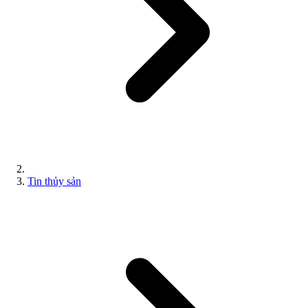
Tin thủy sản