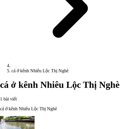
cá ở kênh Nhiêu Lộc Thị Nghè
cá ở kênh Nhiêu Lộc Thị Nghè
1 bài viết
cá ở kênh Nhiêu Lộc Thị Nghè