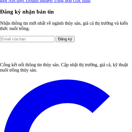
giới
Ẩm thực
Doanh nghiệp
Tổng hợp
Góc nhìn
Đăng ký nhận bản tin
Nhận thông tin mới nhất về ngành thủy sản, giá cả thị trường và kiến
thức nuôi trồng.
Đăng ký
Cổng kết nối thông tin thủy sản. Cập nhật thị trường, giá cả, kỹ thuật
nuôi trồng thủy sản.