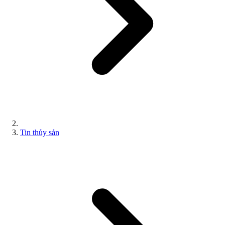
Tin thủy sản