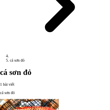
cá sơn đỏ
cá sơn đỏ
1 bài viết
cá sơn đỏ