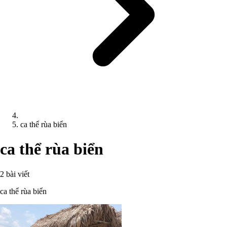
ca thể rùa biển
ca thể rùa biển
2 bài viết
ca thể rùa biển