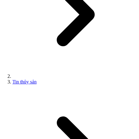
Tin thủy sản