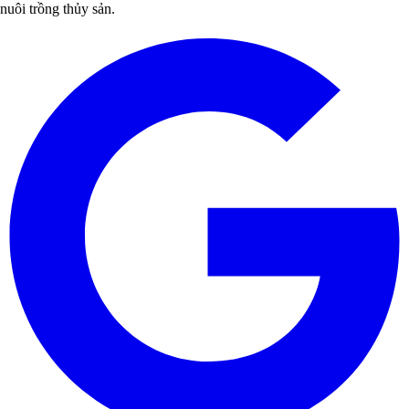
nuôi trồng thủy sản.