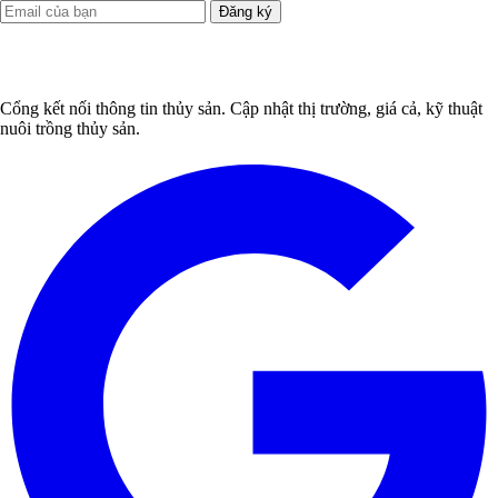
Đăng ký
Cổng kết nối thông tin thủy sản. Cập nhật thị trường, giá cả, kỹ thuật
nuôi trồng thủy sản.