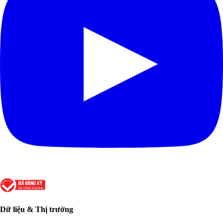
Dữ liệu & Thị trường