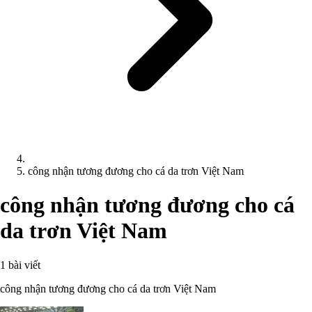
công nhận tương đương cho cá da trơn Việt Nam
công nhận tương đương cho cá
da trơn Việt Nam
1 bài viết
công nhận tương đương cho cá da trơn Việt Nam