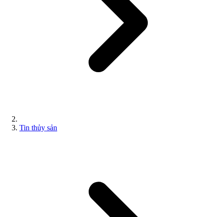
Tin thủy sản