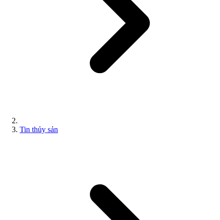
Tin thủy sản