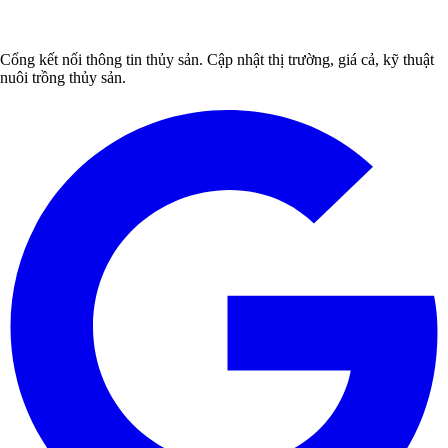
Cổng kết nối thông tin thủy sản. Cập nhật thị trường, giá cả, kỹ thuật
nuôi trồng thủy sản.