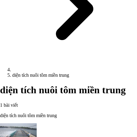
diện tích nuôi tôm miền trung
diện tích nuôi tôm miền trung
1 bài viết
diện tích nuôi tôm miền trung