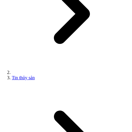
Tin thủy sản