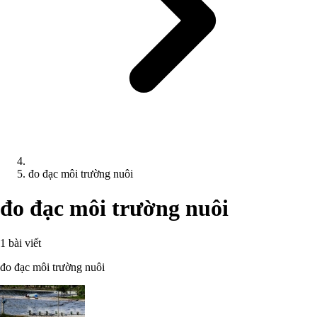
đo đạc môi trường nuôi
đo đạc môi trường nuôi
1 bài viết
đo đạc môi trường nuôi