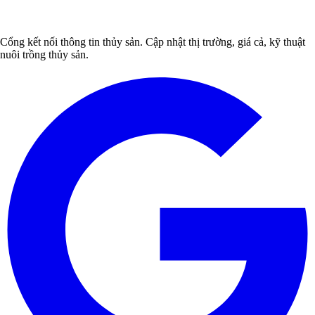
Cổng kết nối thông tin thủy sản. Cập nhật thị trường, giá cả, kỹ thuật
nuôi trồng thủy sản.