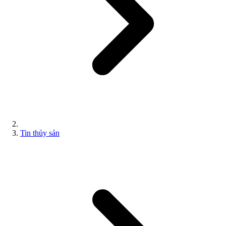
Tin thủy sản