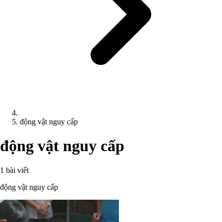
động vật nguy cấp
động vật nguy cấp
1 bài viết
động vật nguy cấp