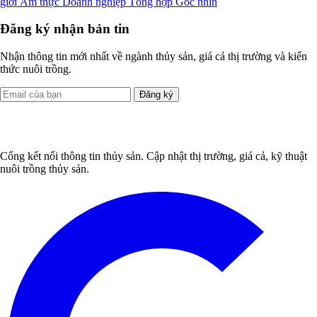
giới
Ẩm thực
Doanh nghiệp
Tổng hợp
Góc nhìn
Đăng ký nhận bản tin
Nhận thông tin mới nhất về ngành thủy sản, giá cả thị trường và kiến
thức nuôi trồng.
Đăng ký
Cổng kết nối thông tin thủy sản. Cập nhật thị trường, giá cả, kỹ thuật
nuôi trồng thủy sản.