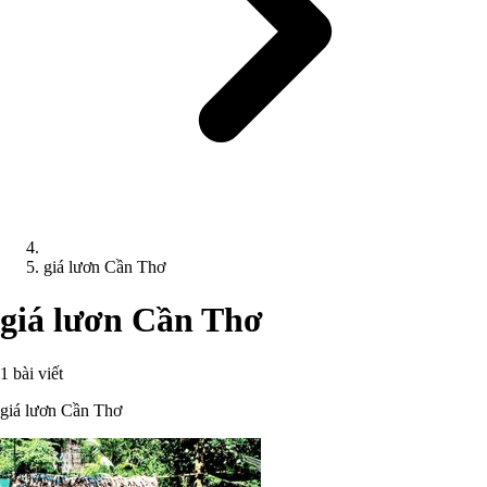
giá lươn Cần Thơ
giá lươn Cần Thơ
1 bài viết
giá lươn Cần Thơ