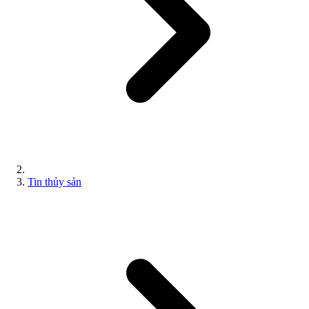
Tin thủy sản