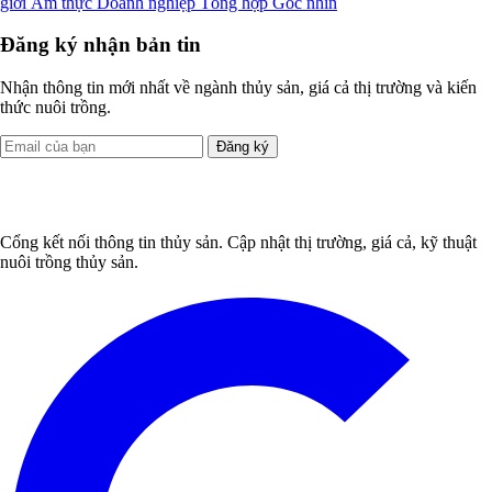
giới
Ẩm thực
Doanh nghiệp
Tổng hợp
Góc nhìn
Đăng ký nhận bản tin
Nhận thông tin mới nhất về ngành thủy sản, giá cả thị trường và kiến
thức nuôi trồng.
Đăng ký
Cổng kết nối thông tin thủy sản. Cập nhật thị trường, giá cả, kỹ thuật
nuôi trồng thủy sản.