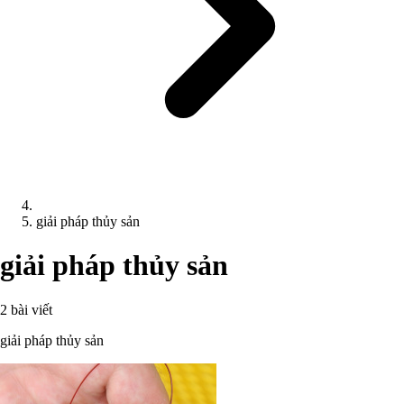
giải pháp thủy sản
giải pháp thủy sản
2 bài viết
giải pháp thủy sản