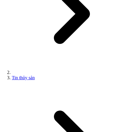
Tin thủy sản