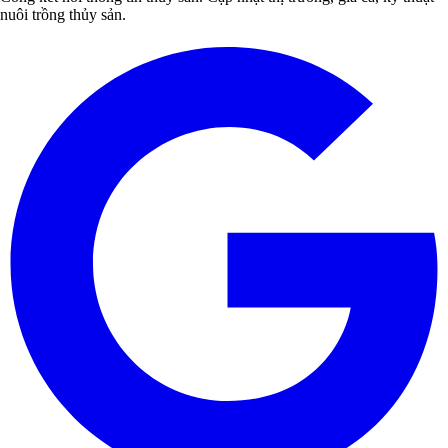
nuôi trồng thủy sản.