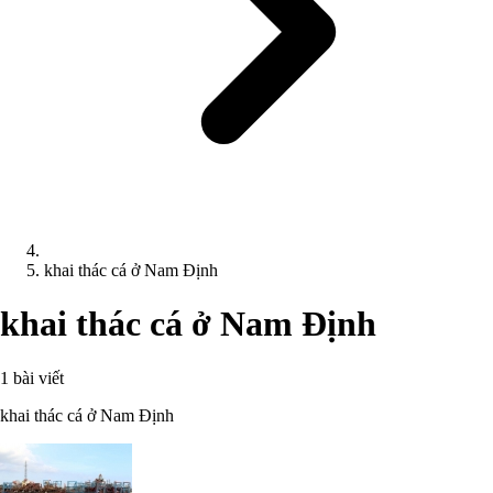
khai thác cá ở Nam Định
khai thác cá ở Nam Định
1 bài viết
khai thác cá ở Nam Định