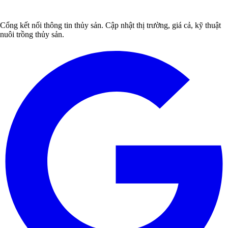
Cổng kết nối thông tin thủy sản. Cập nhật thị trường, giá cả, kỹ thuật
nuôi trồng thủy sản.