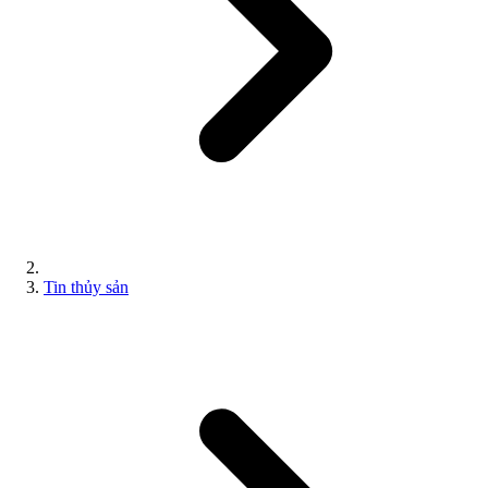
Tin thủy sản