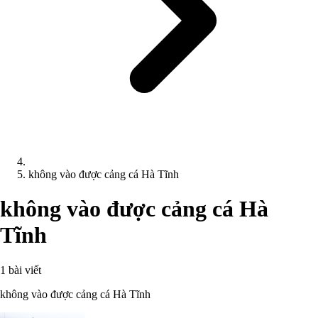
không vào được cảng cá Hà Tĩnh
không vào được cảng cá Hà
Tĩnh
1 bài viết
không vào được cảng cá Hà Tĩnh