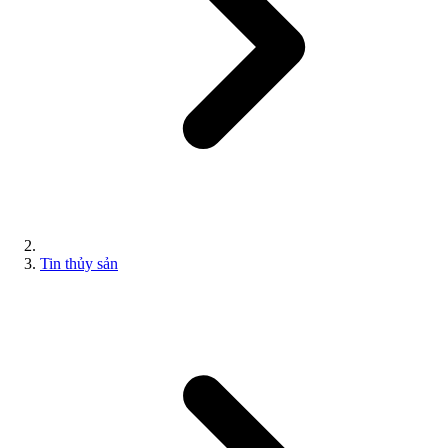
Tin thủy sản