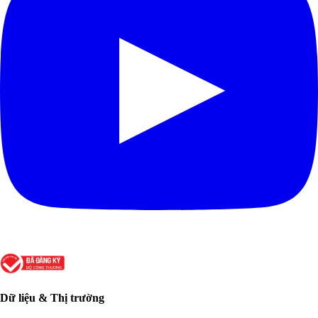
Dữ liệu & Thị trường