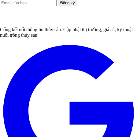
Đăng ký
Cổng kết nối thông tin thủy sản. Cập nhật thị trường, giá cả, kỹ thuật
nuôi trồng thủy sản.