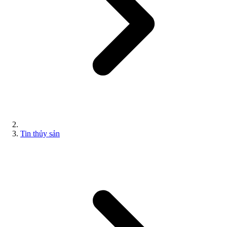
Tin thủy sản