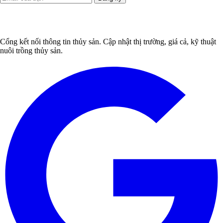
Cổng kết nối thông tin thủy sản. Cập nhật thị trường, giá cả, kỹ thuật
nuôi trồng thủy sản.