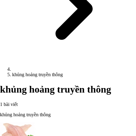
khủng hoảng truyền thông
khủng hoảng truyền thông
1 bài viết
khủng hoảng truyền thông