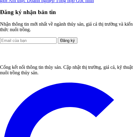
giới
Ẩm thực
Doanh nghiệp
Tổng hợp
Góc nhìn
Đăng ký nhận bản tin
Nhận thông tin mới nhất về ngành thủy sản, giá cả thị trường và kiến
thức nuôi trồng.
Đăng ký
Cổng kết nối thông tin thủy sản. Cập nhật thị trường, giá cả, kỹ thuật
nuôi trồng thủy sản.