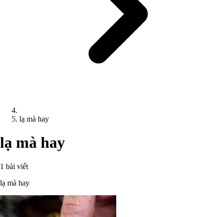
lạ mà hay
lạ mà hay
1 bài viết
lạ mà hay