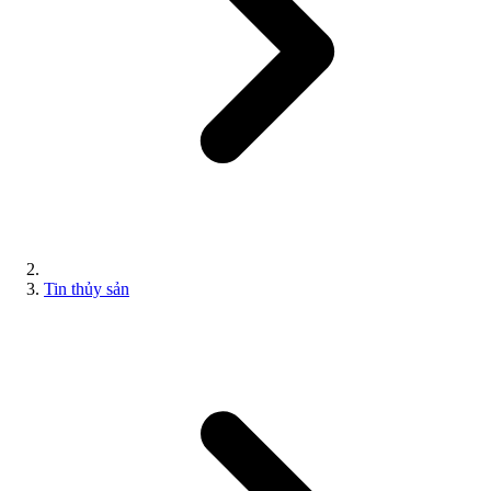
Tin thủy sản