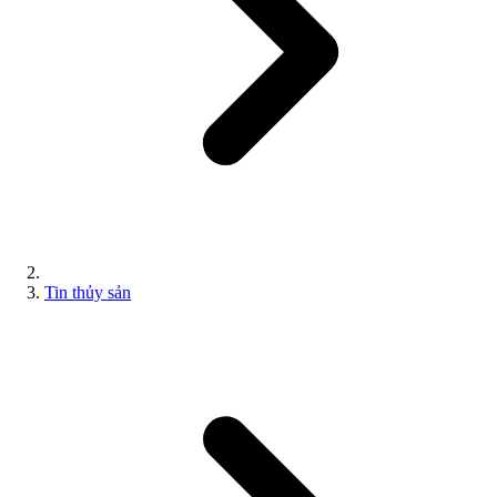
Tin thủy sản