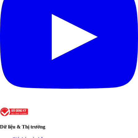
Dữ liệu & Thị trường