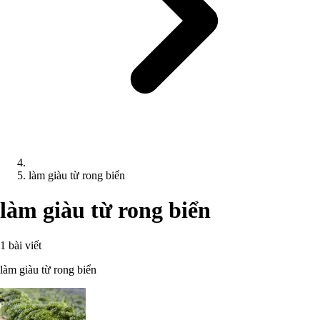
làm giàu từ rong biển
làm giàu từ rong biển
1 bài viết
làm giàu từ rong biển