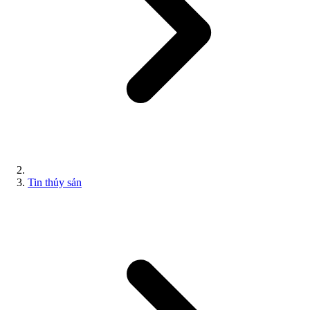
Tin thủy sản