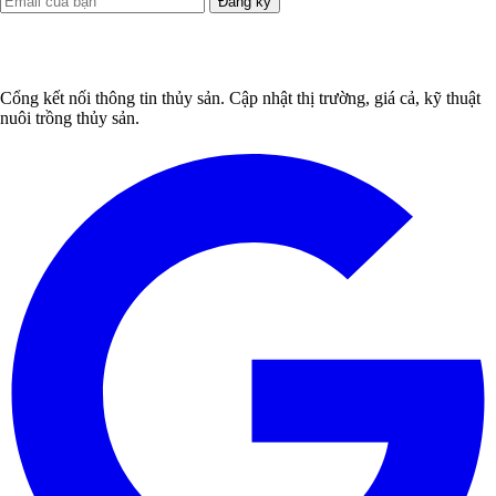
Đăng ký
Cổng kết nối thông tin thủy sản. Cập nhật thị trường, giá cả, kỹ thuật
nuôi trồng thủy sản.