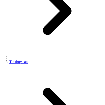
Tin thủy sản