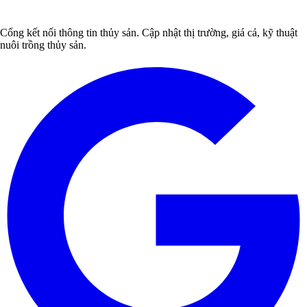
Cổng kết nối thông tin thủy sản. Cập nhật thị trường, giá cả, kỹ thuật
nuôi trồng thủy sản.