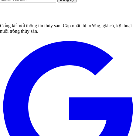
Cổng kết nối thông tin thủy sản. Cập nhật thị trường, giá cả, kỹ thuật
nuôi trồng thủy sản.