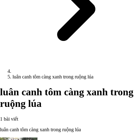
luân canh tôm càng xanh trong ruộng lúa
luân canh tôm càng xanh trong
ruộng lúa
1 bài viết
luân canh tôm càng xanh trong ruộng lúa