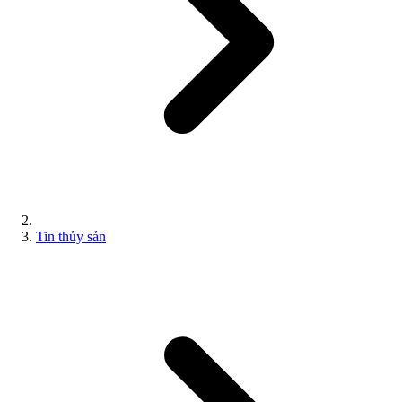
Tin thủy sản