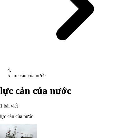
lực cản của nước
lực cản của nước
1 bài viết
lực cản của nước