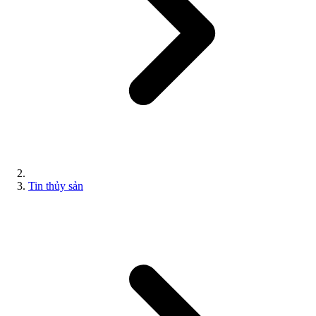
Tin thủy sản