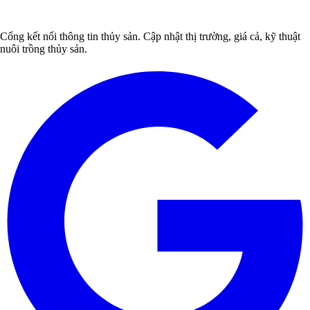
Cổng kết nối thông tin thủy sản. Cập nhật thị trường, giá cả, kỹ thuật
nuôi trồng thủy sản.