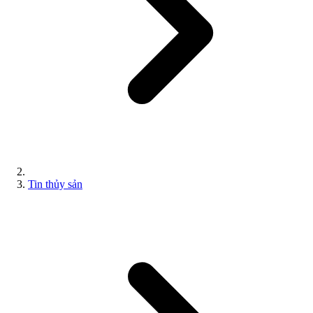
Tin thủy sản