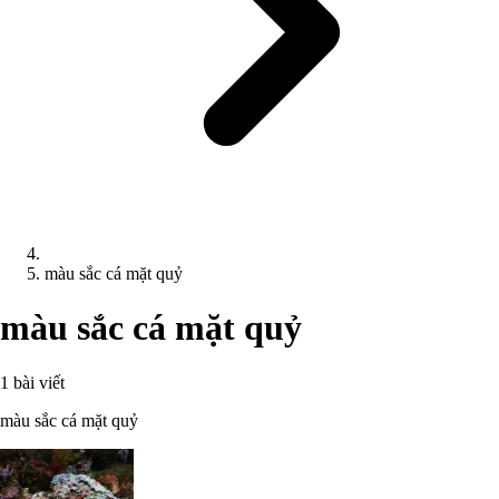
màu sắc cá mặt quỷ
màu sắc cá mặt quỷ
1 bài viết
màu sắc cá mặt quỷ