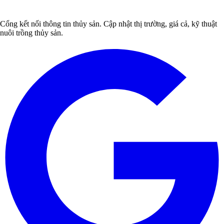
Cổng kết nối thông tin thủy sản. Cập nhật thị trường, giá cả, kỹ thuật
nuôi trồng thủy sản.