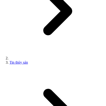
Tin thủy sản