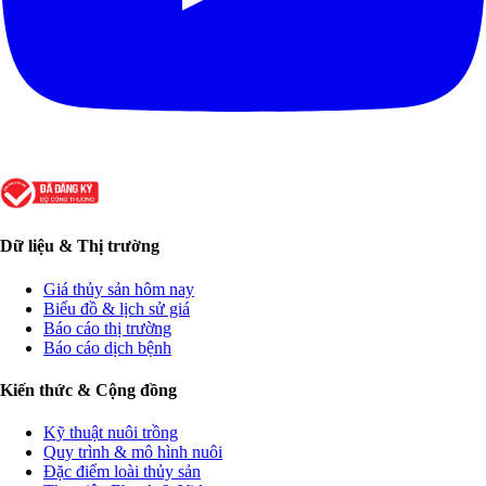
Dữ liệu & Thị trường
Giá thủy sản hôm nay
Biểu đồ & lịch sử giá
Báo cáo thị trường
Báo cáo dịch bệnh
Kiến thức & Cộng đồng
Kỹ thuật nuôi trồng
Quy trình & mô hình nuôi
Đặc điểm loài thủy sản