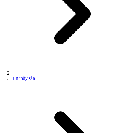
Tin thủy sản