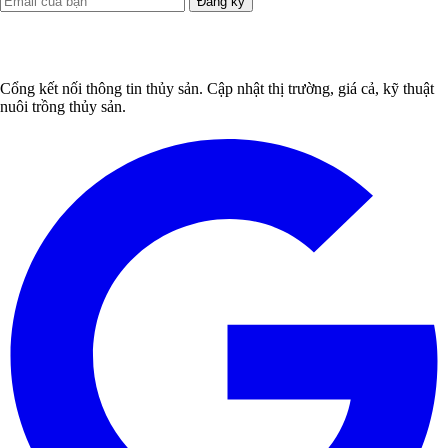
Đăng ký
Cổng kết nối thông tin thủy sản. Cập nhật thị trường, giá cả, kỹ thuật
nuôi trồng thủy sản.