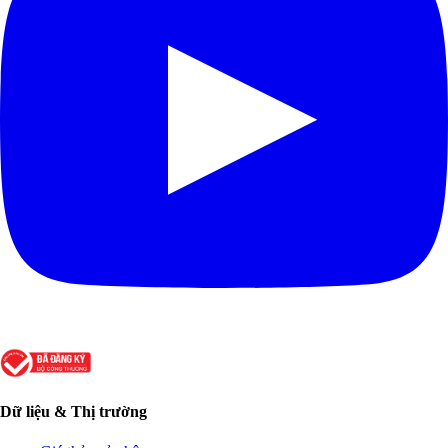
Dữ liệu & Thị trường