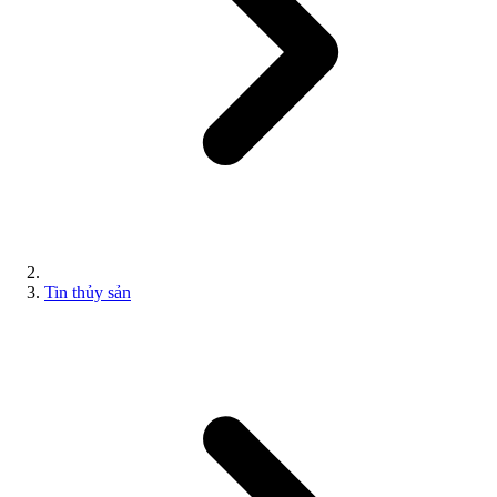
Tin thủy sản