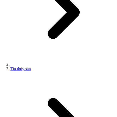
Tin thủy sản