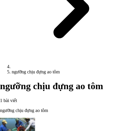
ngưỡng chịu đựng ao tôm
ngưỡng chịu đựng ao tôm
1 bài viết
ngưỡng chịu đựng ao tôm