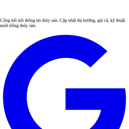
Cổng kết nối thông tin thủy sản. Cập nhật thị trường, giá cả, kỹ thuật
nuôi trồng thủy sản.