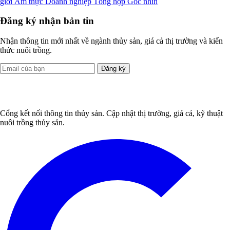
giới
Ẩm thực
Doanh nghiệp
Tổng hợp
Góc nhìn
Đăng ký nhận bản tin
Nhận thông tin mới nhất về ngành thủy sản, giá cả thị trường và kiến
thức nuôi trồng.
Đăng ký
Cổng kết nối thông tin thủy sản. Cập nhật thị trường, giá cả, kỹ thuật
nuôi trồng thủy sản.