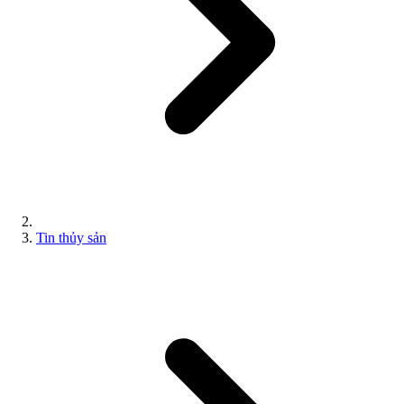
Tin thủy sản