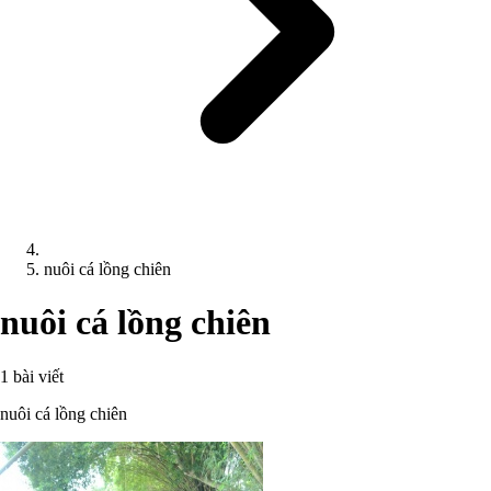
nuôi cá lồng chiên
nuôi cá lồng chiên
1 bài viết
nuôi cá lồng chiên