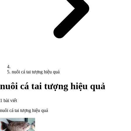
nuôi cá tai tượng hiệu quả
nuôi cá tai tượng hiệu quả
1 bài viết
nuôi cá tai tượng hiệu quả