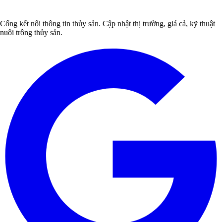
Cổng kết nối thông tin thủy sản. Cập nhật thị trường, giá cả, kỹ thuật
nuôi trồng thủy sản.