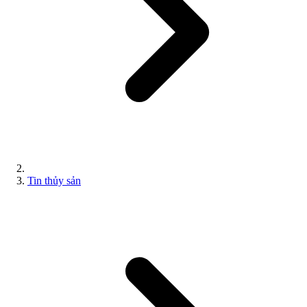
Tin thủy sản