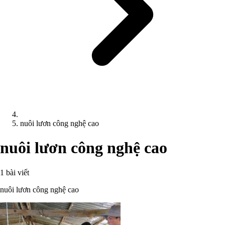
nuôi lươn công nghệ cao
nuôi lươn công nghệ cao
1 bài viết
nuôi lươn công nghệ cao