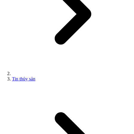
Tin thủy sản