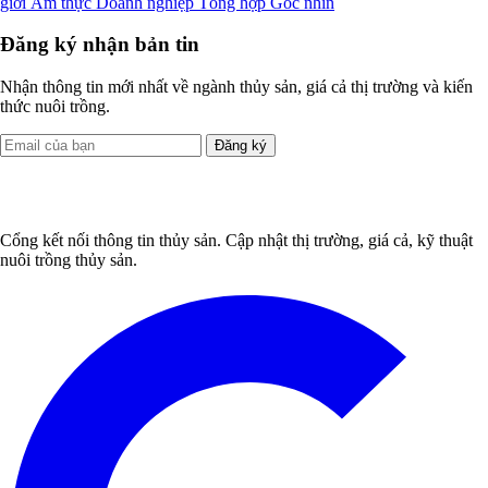
giới
Ẩm thực
Doanh nghiệp
Tổng hợp
Góc nhìn
Đăng ký nhận bản tin
Nhận thông tin mới nhất về ngành thủy sản, giá cả thị trường và kiến
thức nuôi trồng.
Đăng ký
Cổng kết nối thông tin thủy sản. Cập nhật thị trường, giá cả, kỹ thuật
nuôi trồng thủy sản.