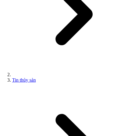
Tin thủy sản