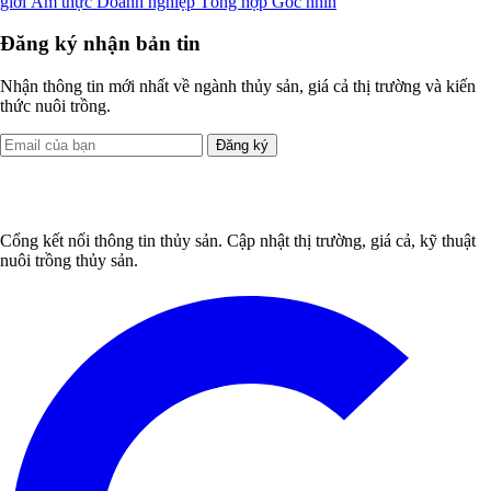
giới
Ẩm thực
Doanh nghiệp
Tổng hợp
Góc nhìn
Đăng ký nhận bản tin
Nhận thông tin mới nhất về ngành thủy sản, giá cả thị trường và kiến
thức nuôi trồng.
Đăng ký
Cổng kết nối thông tin thủy sản. Cập nhật thị trường, giá cả, kỹ thuật
nuôi trồng thủy sản.