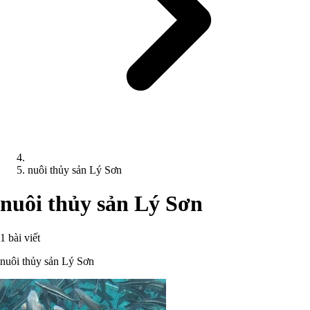
nuôi thủy sản Lý Sơn
nuôi thủy sản Lý Sơn
1 bài viết
nuôi thủy sản Lý Sơn