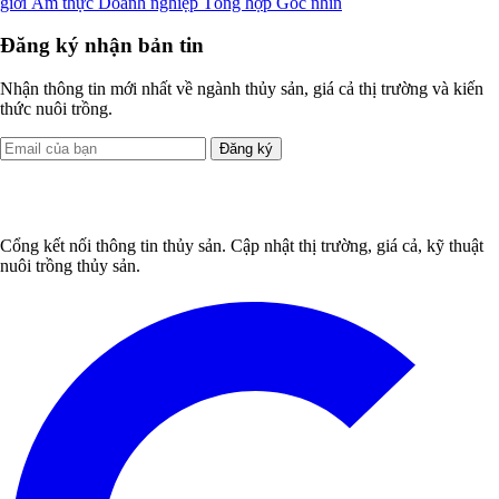
giới
Ẩm thực
Doanh nghiệp
Tổng hợp
Góc nhìn
Đăng ký nhận bản tin
Nhận thông tin mới nhất về ngành thủy sản, giá cả thị trường và kiến
thức nuôi trồng.
Đăng ký
Cổng kết nối thông tin thủy sản. Cập nhật thị trường, giá cả, kỹ thuật
nuôi trồng thủy sản.