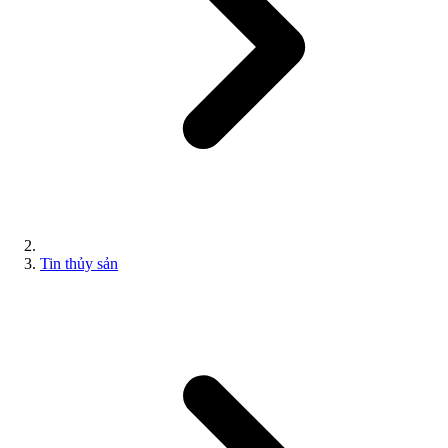
Tin thủy sản