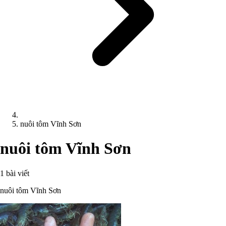
nuôi tôm Vĩnh Sơn
nuôi tôm Vĩnh Sơn
1 bài viết
nuôi tôm Vĩnh Sơn