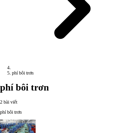
phí bôi trơn
phí bôi trơn
2 bài viết
phí bôi trơn