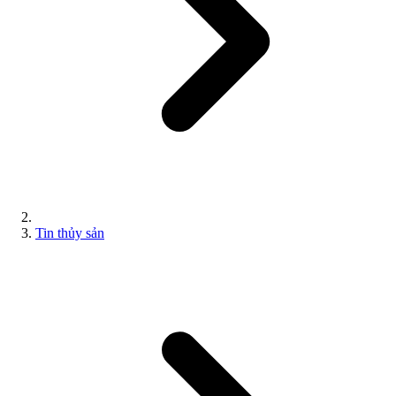
Tin thủy sản