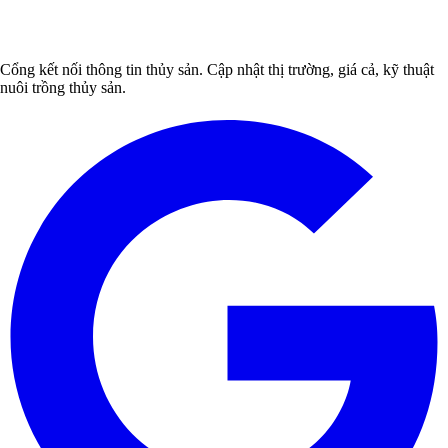
Cổng kết nối thông tin thủy sản. Cập nhật thị trường, giá cả, kỹ thuật
nuôi trồng thủy sản.