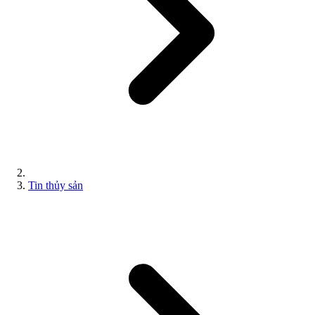
Tin thủy sản