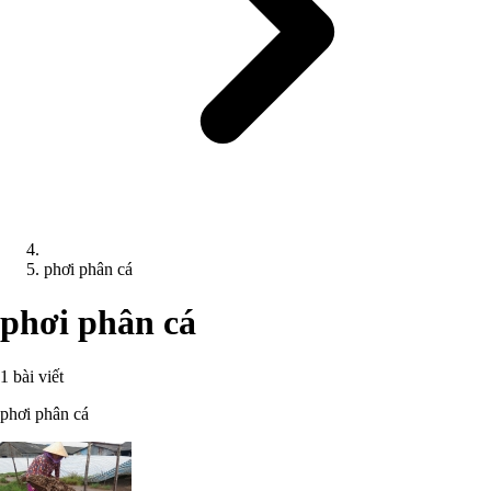
phơi phân cá
phơi phân cá
1 bài viết
phơi phân cá