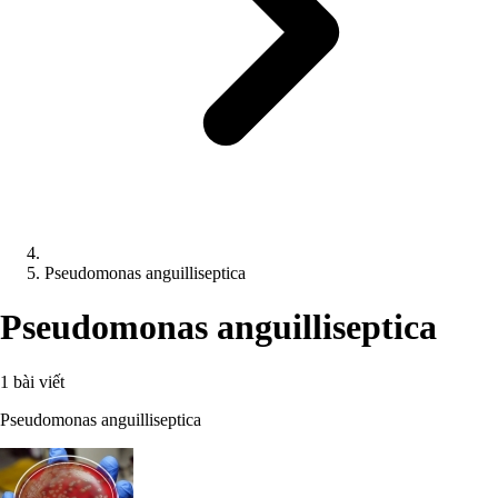
Pseudomonas anguilliseptica
Pseudomonas anguilliseptica
1 bài viết
Pseudomonas anguilliseptica