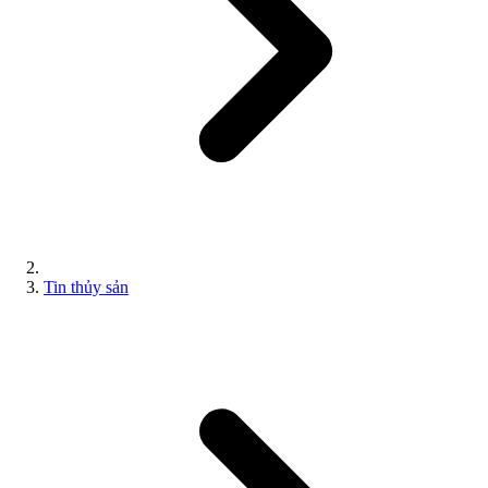
Tin thủy sản