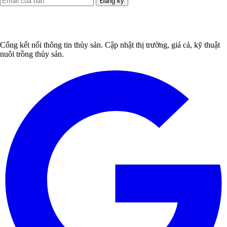
Đăng ký
Cổng kết nối thông tin thủy sản. Cập nhật thị trường, giá cả, kỹ thuật
nuôi trồng thủy sản.