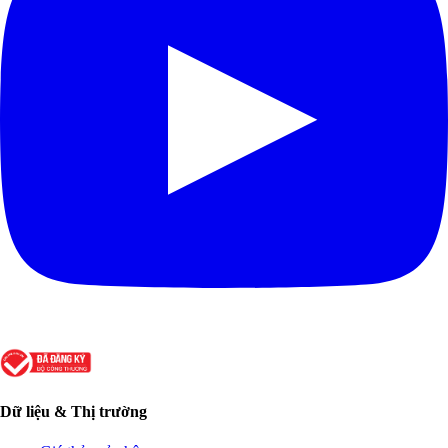
Dữ liệu & Thị trường