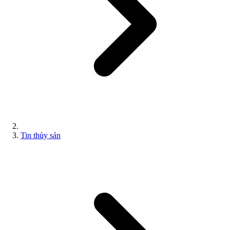
Tin thủy sản