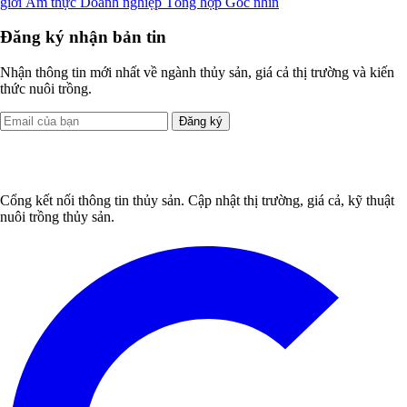
giới
Ẩm thực
Doanh nghiệp
Tổng hợp
Góc nhìn
Đăng ký nhận bản tin
Nhận thông tin mới nhất về ngành thủy sản, giá cả thị trường và kiến
thức nuôi trồng.
Đăng ký
Cổng kết nối thông tin thủy sản. Cập nhật thị trường, giá cả, kỹ thuật
nuôi trồng thủy sản.