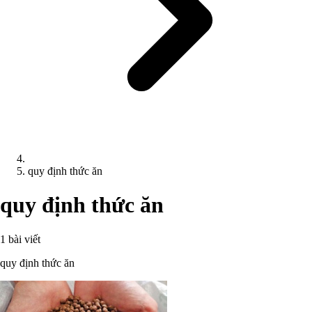
quy định thức ăn
quy định thức ăn
1 bài viết
quy định thức ăn