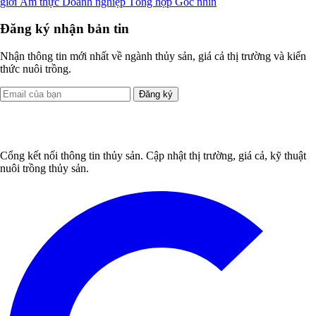
giới
Ẩm thực
Doanh nghiệp
Tổng hợp
Góc nhìn
Đăng ký nhận bản tin
Nhận thông tin mới nhất về ngành thủy sản, giá cả thị trường và kiến
thức nuôi trồng.
Đăng ký
Cổng kết nối thông tin thủy sản. Cập nhật thị trường, giá cả, kỹ thuật
nuôi trồng thủy sản.