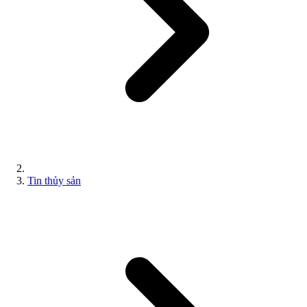
Tin thủy sản