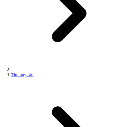
Tin thủy sản