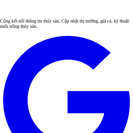
Cổng kết nối thông tin thủy sản. Cập nhật thị trường, giá cả, kỹ thuật
nuôi trồng thủy sản.