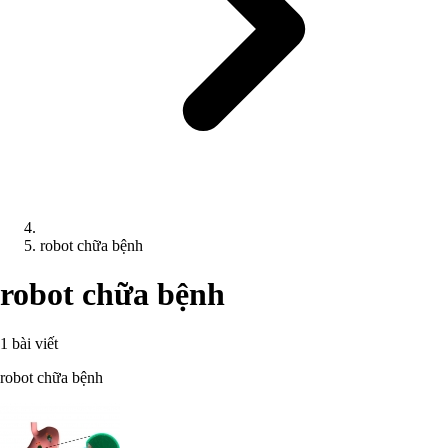
robot chữa bệnh
robot chữa bệnh
1 bài viết
robot chữa bệnh