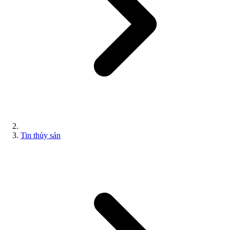
Tin thủy sản