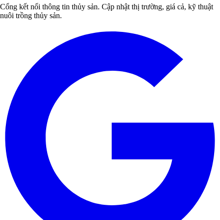
Cổng kết nối thông tin thủy sản. Cập nhật thị trường, giá cả, kỹ thuật
nuôi trồng thủy sản.