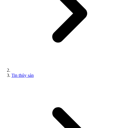
Tin thủy sản