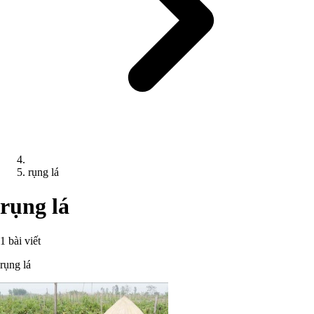
rụng lá
rụng lá
1 bài viết
rụng lá