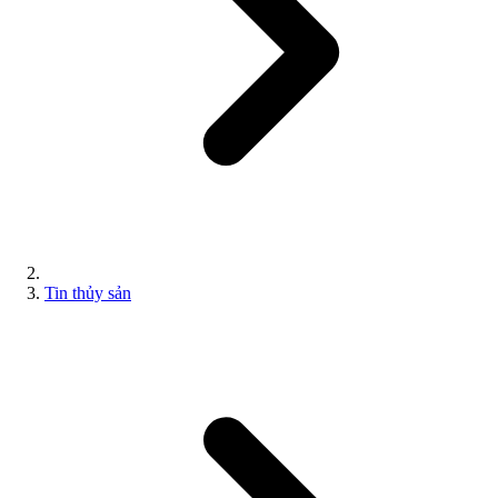
Tin thủy sản