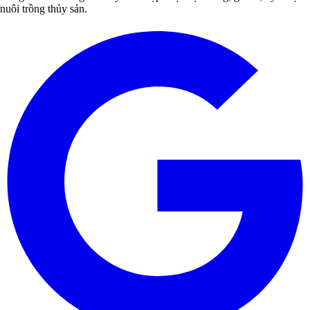
nuôi trồng thủy sản.