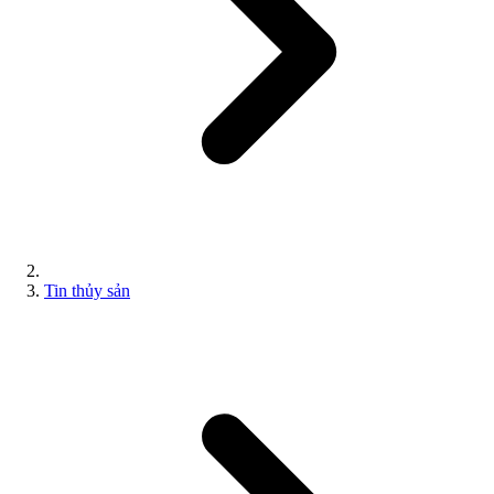
Tin thủy sản