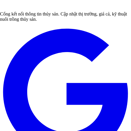
Cổng kết nối thông tin thủy sản. Cập nhật thị trường, giá cả, kỹ thuật
nuôi trồng thủy sản.