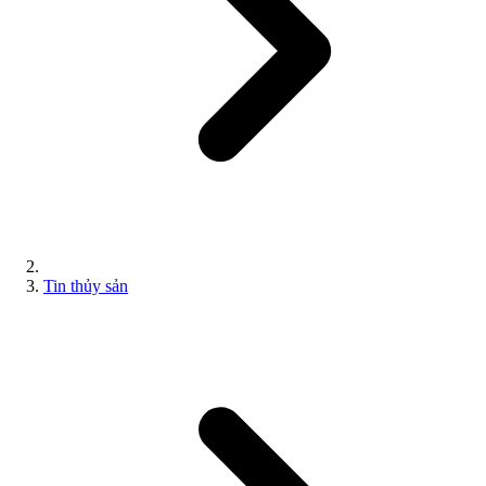
Tin thủy sản