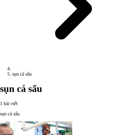
sụn cá sấu
sụn cá sấu
1 bài viết
sụn cá sấu