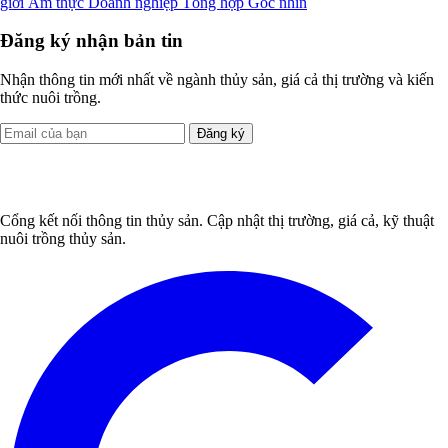
giới
Ẩm thực
Doanh nghiệp
Tổng hợp
Góc nhìn
Đăng ký nhận bản tin
Nhận thông tin mới nhất về ngành thủy sản, giá cả thị trường và kiến
thức nuôi trồng.
Đăng ký
Cổng kết nối thông tin thủy sản. Cập nhật thị trường, giá cả, kỹ thuật
nuôi trồng thủy sản.