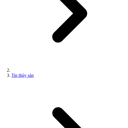
Tin thủy sản