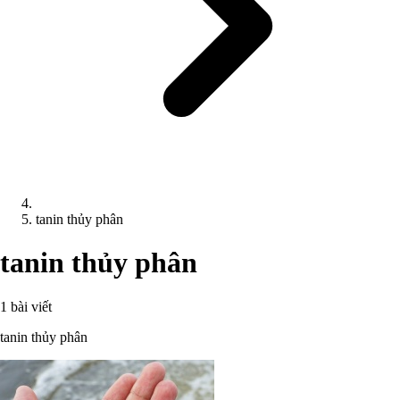
tanin thủy phân
tanin thủy phân
1 bài viết
tanin thủy phân