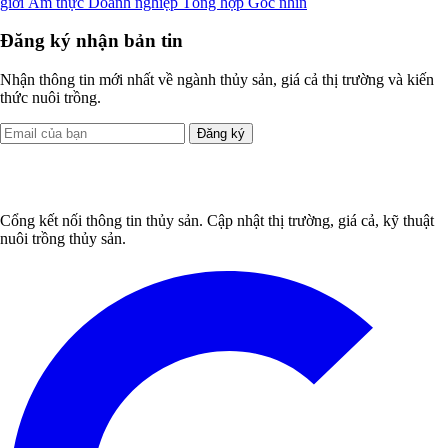
giới
Ẩm thực
Doanh nghiệp
Tổng hợp
Góc nhìn
Đăng ký nhận bản tin
Nhận thông tin mới nhất về ngành thủy sản, giá cả thị trường và kiến
thức nuôi trồng.
Đăng ký
Cổng kết nối thông tin thủy sản. Cập nhật thị trường, giá cả, kỹ thuật
nuôi trồng thủy sản.