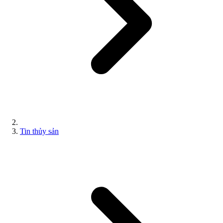
Tin thủy sản