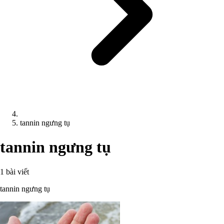
tannin ngưng tụ
tannin ngưng tụ
1 bài viết
tannin ngưng tụ