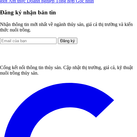
giới
Ẩm thực
Doanh nghiệp
Tổng hợp
Góc nhìn
Đăng ký nhận bản tin
Nhận thông tin mới nhất về ngành thủy sản, giá cả thị trường và kiến
thức nuôi trồng.
Đăng ký
Cổng kết nối thông tin thủy sản. Cập nhật thị trường, giá cả, kỹ thuật
nuôi trồng thủy sản.