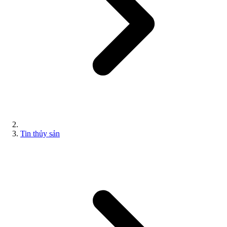
Tin thủy sản