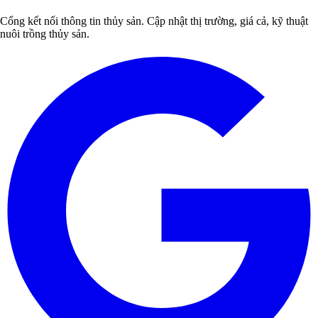
Cổng kết nối thông tin thủy sản. Cập nhật thị trường, giá cả, kỹ thuật
nuôi trồng thủy sản.