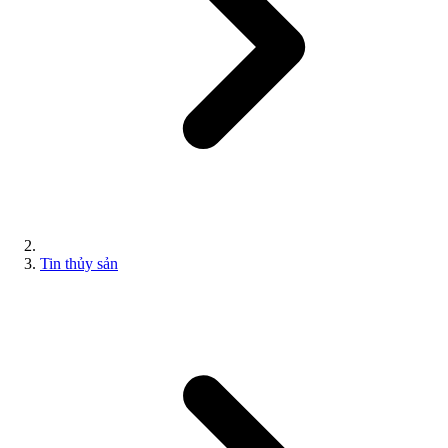
Tin thủy sản