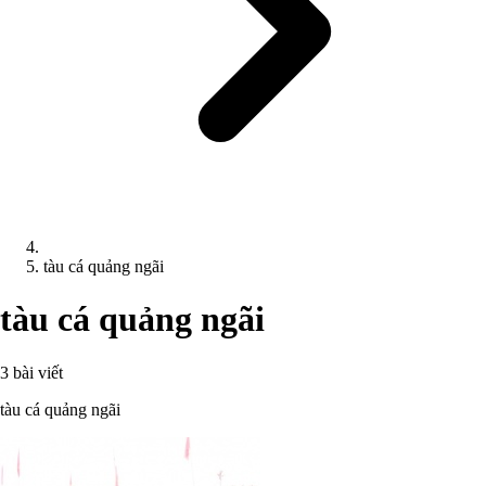
tàu cá quảng ngãi
tàu cá quảng ngãi
3 bài viết
tàu cá quảng ngãi