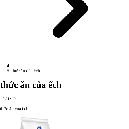
thức ăn của ếch
thức ăn của ếch
1 bài viết
thức ăn của ếch