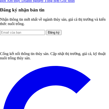
giới
Ẩm thực
Doanh nghiệp
Tổng hợp
Góc nhìn
Đăng ký nhận bản tin
Nhận thông tin mới nhất về ngành thủy sản, giá cả thị trường và kiến
thức nuôi trồng.
Đăng ký
Cổng kết nối thông tin thủy sản. Cập nhật thị trường, giá cả, kỹ thuật
nuôi trồng thủy sản.