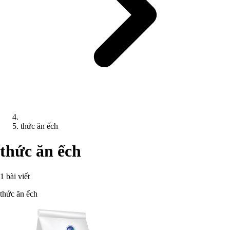
thức ăn ếch
thức ăn ếch
1 bài viết
thức ăn ếch