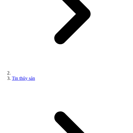
Tin thủy sản