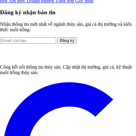
giới
Ẩm thực
Doanh nghiệp
Tổng hợp
Góc nhìn
Đăng ký nhận bản tin
Nhận thông tin mới nhất về ngành thủy sản, giá cả thị trường và kiến
thức nuôi trồng.
Đăng ký
Cổng kết nối thông tin thủy sản. Cập nhật thị trường, giá cả, kỹ thuật
nuôi trồng thủy sản.