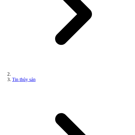
Tin thủy sản