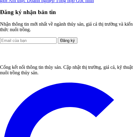
giới
Ẩm thực
Doanh nghiệp
Tổng hợp
Góc nhìn
Đăng ký nhận bản tin
Nhận thông tin mới nhất về ngành thủy sản, giá cả thị trường và kiến
thức nuôi trồng.
Đăng ký
Cổng kết nối thông tin thủy sản. Cập nhật thị trường, giá cả, kỹ thuật
nuôi trồng thủy sản.