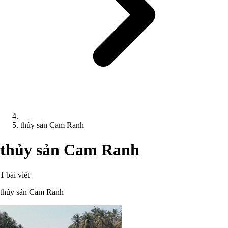
thủy sản Cam Ranh
thủy sản Cam Ranh
1 bài viết
thủy sản Cam Ranh