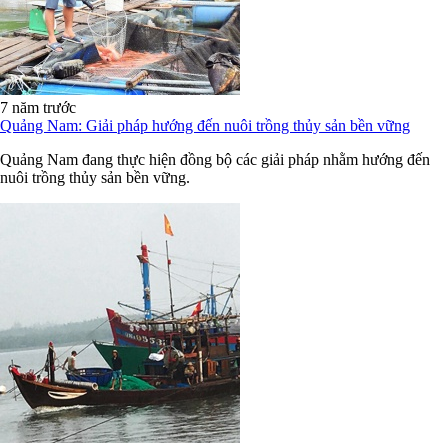
7 năm trước
Quảng Nam: Giải pháp hướng đến nuôi trồng thủy sản bền vững
Quảng Nam đang thực hiện đồng bộ các giải pháp nhằm hướng đến
nuôi trồng thủy sản bền vững.