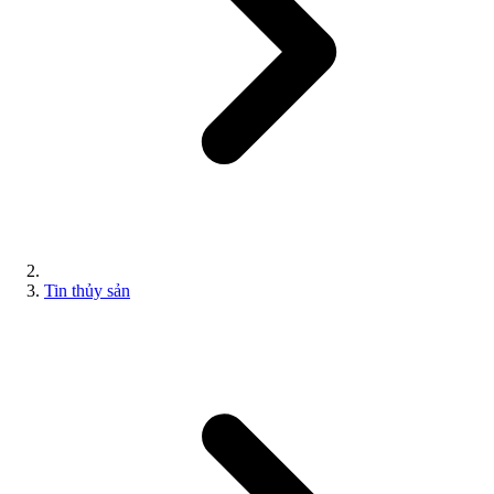
Tin thủy sản