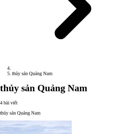
thủy sản Quảng Nam
thủy sản Quảng Nam
4 bài viết
thủy sản Quảng Nam